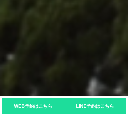
WEB予約はこちら
LINE予約はこちら